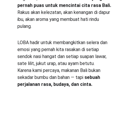
pernah puas untuk mencintai cita rasa Bali.
Rakus akan kelezatan, akan kenangan di dapur 
ibu, akan aroma yang membuat hati rindu 
pulang.
LOBA hadir untuk membangkitkan selera dan 
emosi yang pernah kita rasakan di setiap 
sendok nasi hangat dan setiap suapan lawar, 
sate lilit, jukut urap, atau ayam betutu.
Karena kami percaya, makanan Bali bukan 
sekadar bumbu dan bahan — tapi 
sebuah 
perjalanan rasa, budaya, dan cinta.