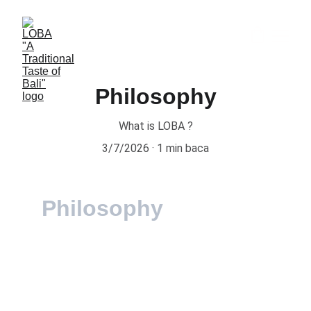
Philosophy
What is LOBA ?
3/7/2026
1 min baca
Philosophy