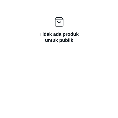
Tidak ada produk
untuk publik