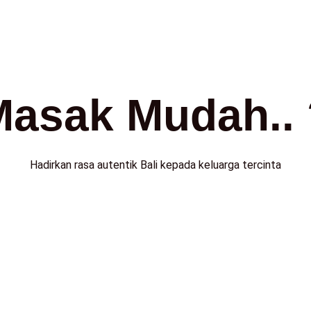
Masak Mudah.. 
Hadirkan rasa autentik Bali kepada keluarga tercinta